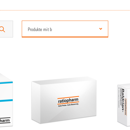
Produkte mit b