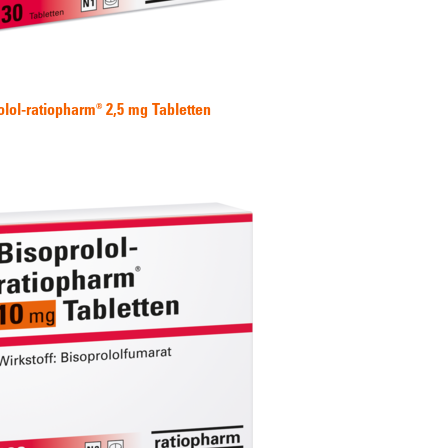
olol-ratiopharm® 2,5 mg Tabletten