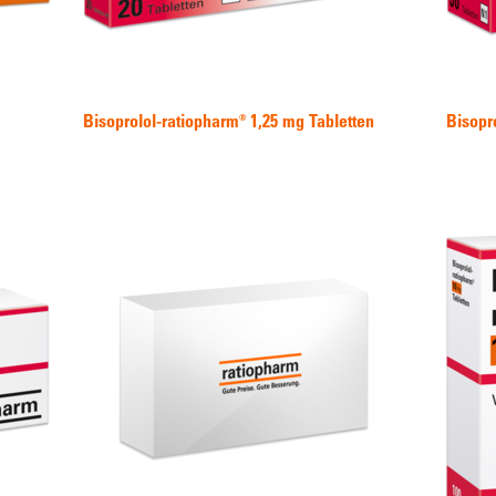
Bisoprolol-ratiopharm® 1,25 mg Tabletten
Bisopr