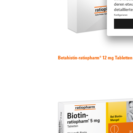
Betahistin-ratiopharm® 12 mg Tabletten