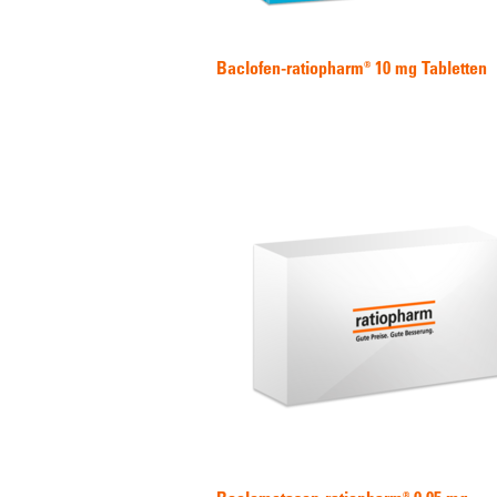
Baclofen-ratiopharm® 10 mg Tabletten