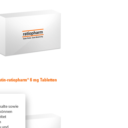
stin-ratiopharm® 6 mg Tabletten