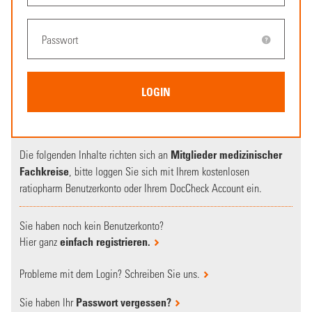
Die folgenden Inhalte richten sich an
Mitglieder medizinischer
Fachkreise
, bitte loggen Sie sich mit Ihrem kostenlosen
ratiopharm Benutzerkonto oder Ihrem DocCheck Account ein.
Sie haben noch kein Benutzerkonto?
Hier ganz
einfach registrieren.
Probleme mit dem Login? Schreiben Sie uns.
Sie haben Ihr
Passwort vergessen?