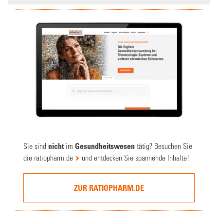
Sie sind
nicht
im
Gesundheitswesen
tätig? Besuchen Sie
die
ratiopharm.de
und entdecken Sie spannende Inhalte!
ZUR RATIOPHARM.DE