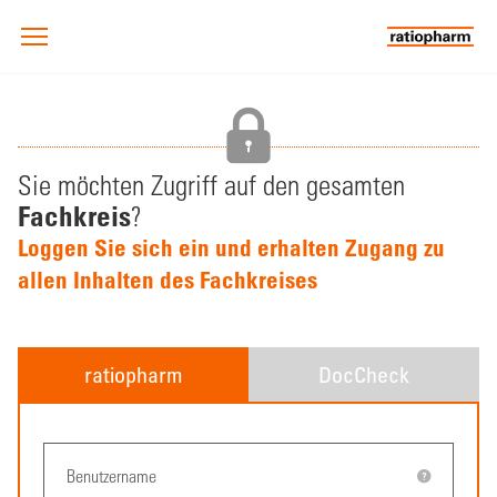
Sie möchten Zugriff auf den gesamten
Fachkreis
?
Loggen Sie sich ein und erhalten Zugang zu
allen Inhalten des Fachkreises
ratiopharm
DocCheck