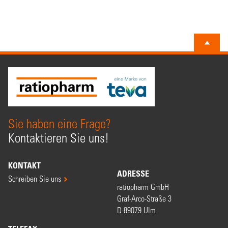
Sie haben eine Frage?
Kontaktieren Sie uns!
KONTAKT
ADRESSE
Schreiben Sie uns
ratiopharm GmbH
Graf-Arco-Straße 3
D-89079 Ulm