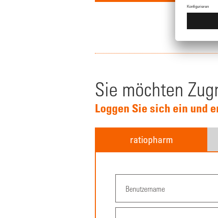
Sie möchten Zugr
Loggen Sie sich ein und e
ratiopharm