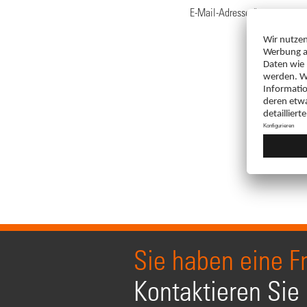
E-Mail-Adresse
*
Sie haben eine F
Kontaktieren Sie