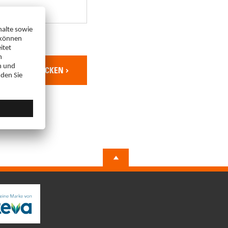
ABSCHICKEN