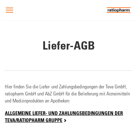
Liefer-AGB
Hier finden Sie die Liefer- und Zahlungsbedingungen der Teva GmbH,
ratiopharm GmbH und AbZ GmbH für die Belieferung mit Arzneimitteln
und Medizinprodukten an Apotheken:
ALLGEMEINE LIEFER- UND ZAHLUNGSBEDINGUNGEN DER
TEVA/RATIOPHARM GRUPPE