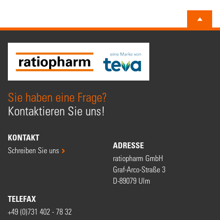
Sie haben eine Frage?
Kontaktieren Sie uns!
KONTAKT
ADRESSE
Schreiben Sie uns
ratiopharm GmbH
Graf-Arco-Straße 3
D-89079 Ulm
TELEFAX
+49 (0)731 402 - 78 32