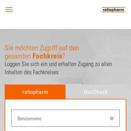
Sie möchten Zugriff auf den
Fachkreis
gesamten
?
Loggen Sie sich ein und erhalten Zugang zu allen
Inhalten des Fachkreises
ratiopharm
DocCheck