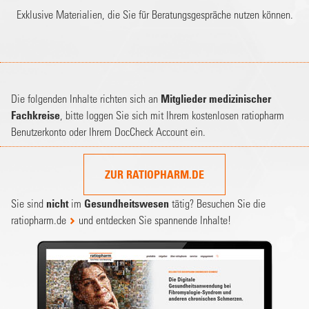
Exklusive Materialien, die Sie für Beratungsgespräche nutzen können.
Die folgenden Inhalte richten sich an
Mitglieder medizinischer
Fachkreise
, bitte loggen Sie sich mit Ihrem kostenlosen ratiopharm
Benutzerkonto oder Ihrem DocCheck Account ein.
ZUR RATIOPHARM.DE
Sie sind
nicht
im
Gesundheitswesen
tätig? Besuchen Sie die
ratiopharm.de
und entdecken Sie spannende Inhalte!