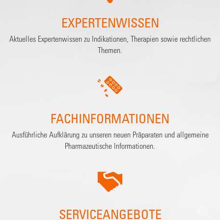
EXPERTENWISSEN
Aktuelles Expertenwissen zu Indikationen, Therapien sowie rechtlichen
Themen.
FACHINFORMATIONEN
Ausführliche Aufklärung zu unseren neuen Präparaten und allgemeine
Pharmazeutische Informationen.
SERVICEANGEBOTE