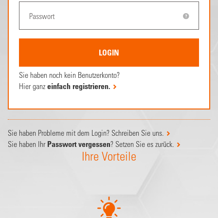
Sie haben noch kein Benutzerkonto?
Hier ganz
einfach registrieren.
Sie haben Probleme mit dem Login? Schreiben Sie uns.
Sie haben Ihr
Passwort vergessen
? Setzen Sie es zurück.
Ihre Vorteile