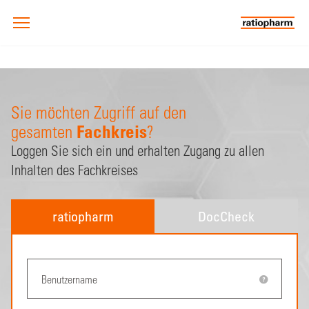
Sie möchten Zugriff auf den
Fachkreis
gesamten
?
Loggen Sie sich ein und erhalten Zugang zu allen
Inhalten des Fachkreises
ratiopharm
DocCheck