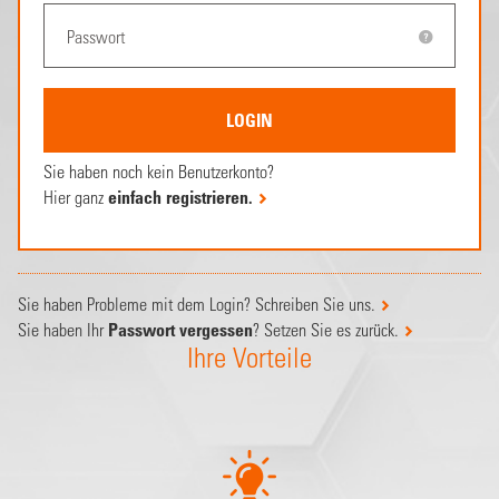
Sie haben noch kein Benutzerkonto?
Hier ganz
einfach registrieren.
Sie haben Probleme mit dem Login? Schreiben Sie uns.
Sie haben Ihr
Passwort vergessen
? Setzen Sie es zurück.
Ihre Vorteile