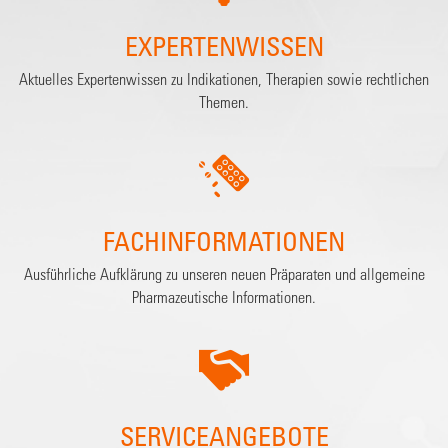
EXPERTENWISSEN
Aktuelles Expertenwissen zu Indikationen, Therapien sowie rechtlichen
Themen.
FACHINFORMATIONEN
Ausführliche Aufklärung zu unseren neuen Präparaten und allgemeine
Pharmazeutische Informationen.
SERVICEANGEBOTE