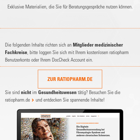
Exklusive Materialien, die Sie für Beratungsgespräche nutzen können.
Die folgenden Inhalte richten sich an
Mitglieder medizinischer
Fachkreise
, bitte loggen Sie sich mit Ihrem kostenlosen ratiopharm
Benutzerkonto oder Ihrem DocCheck Account ein.
ZUR RATIOPHARM.DE
Sie sind
nicht
im
Gesundheitswesen
tätig? Besuchen Sie die
ratiopharm.de
und entdecken Sie spannende Inhalte!