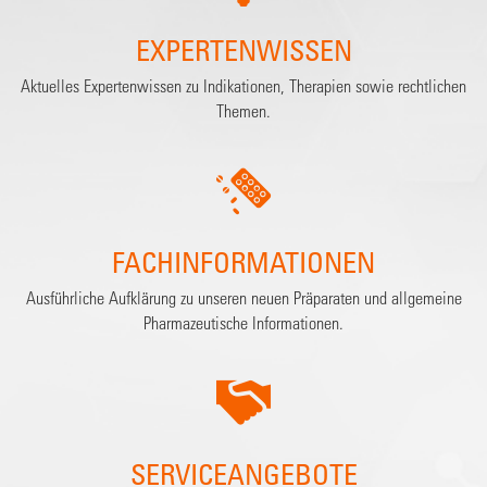
EXPERTENWISSEN
Aktuelles Expertenwissen zu Indikationen, Therapien sowie rechtlichen
Themen.
FACHINFORMATIONEN
Ausführliche Aufklärung zu unseren neuen Präparaten und allgemeine
Pharmazeutische Informationen.
SERVICEANGEBOTE