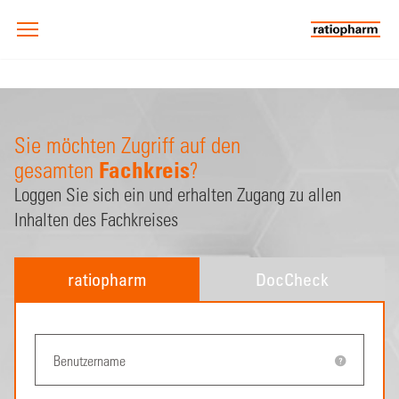
Sie möchten Zugriff auf den
Fachkreis
gesamten
?
Loggen Sie sich ein und erhalten Zugang zu allen
Inhalten des Fachkreises
ratiopharm
DocCheck