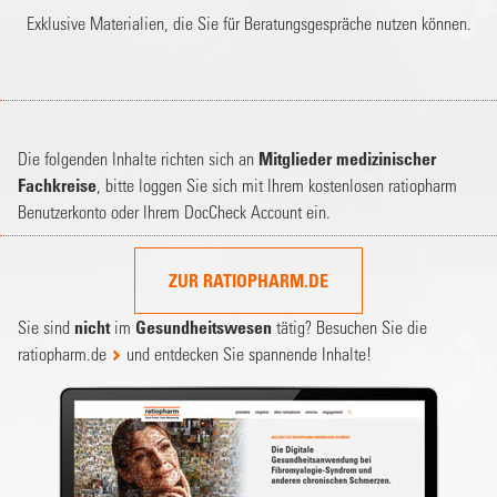
Exklusive Materialien, die Sie für Beratungsgespräche nutzen können.
Die folgenden Inhalte richten sich an
Mitglieder medizinischer
Fachkreise
, bitte loggen Sie sich mit Ihrem kostenlosen ratiopharm
Benutzerkonto oder Ihrem DocCheck Account ein.
ZUR RATIOPHARM.DE
Sie sind
nicht
im
Gesundheitswesen
tätig? Besuchen Sie die
ratiopharm.de
und entdecken Sie spannende Inhalte!