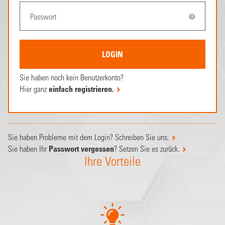
Sie haben noch kein Benutzerkonto?
Hier ganz
einfach registrieren.
Sie haben Probleme mit dem Login? Schreiben Sie uns.
Sie haben Ihr
Passwort vergessen
? Setzen Sie es zurück.
Ihre Vorteile