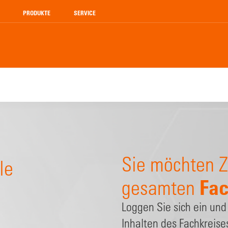
PRODUKTE
SERVICE
Sie möchten Z
le
Fac
gesamten
Loggen Sie sich ein und
Inhalten des Fachkreise