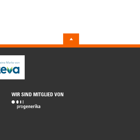
WIR SIND MITGLIED VON