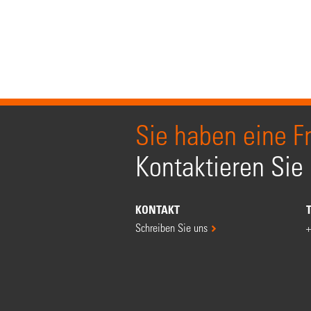
Sie haben eine F
Kontaktieren Sie
KONTAKT
Schreiben Sie uns
+