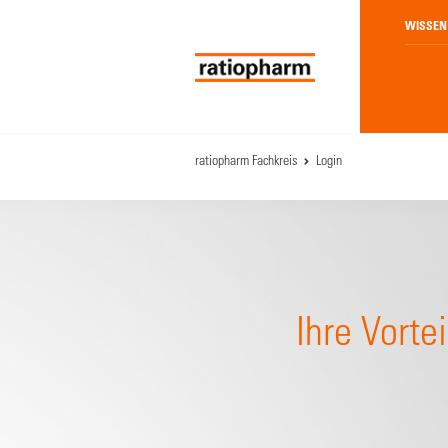
WISSEN
ratiopharm Fachkreis
Login
Ihre Vortei