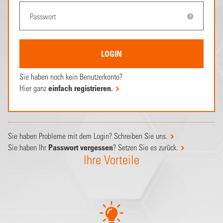
Sie haben noch kein Benutzerkonto?
Hier ganz
einfach registrieren.
Sie haben Probleme mit dem Login? Schreiben Sie uns.
Sie haben Ihr
Passwort vergessen
? Setzen Sie es zurück.
Ihre Vorteile