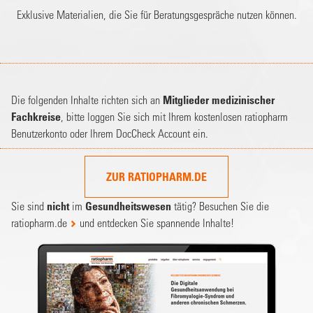
Exklusive Materialien, die Sie für Beratungsgespräche nutzen können.
Die folgenden Inhalte richten sich an
Mitglieder medizinischer
Fachkreise
, bitte loggen Sie sich mit Ihrem kostenlosen ratiopharm
Benutzerkonto oder Ihrem DocCheck Account ein.
ZUR RATIOPHARM.DE
Sie sind
nicht
im
Gesundheitswesen
tätig? Besuchen Sie die
ratiopharm.de
und entdecken Sie spannende Inhalte!