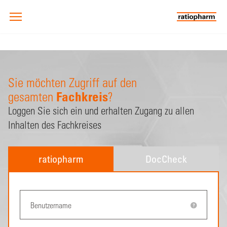
Sie möchten Zugriff auf den
Fachkreis
gesamten
?
Loggen Sie sich ein und erhalten Zugang zu allen
Inhalten des Fachkreises
ratiopharm
DocCheck