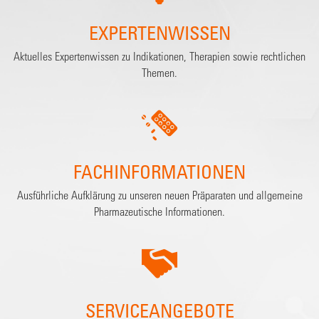
EXPERTENWISSEN
Aktuelles Expertenwissen zu Indikationen, Therapien sowie rechtlichen
Themen.
FACHINFORMATIONEN
Ausführliche Aufklärung zu unseren neuen Präparaten und allgemeine
Pharmazeutische Informationen.
SERVICEANGEBOTE