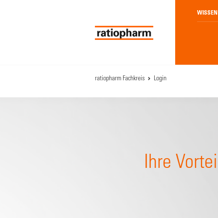
WISSEN
ratiopharm Fachkreis
Login
Ihre Vortei