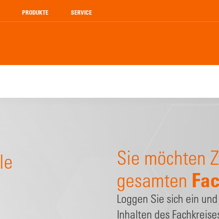
PRODUKTE
SERVICE
Sie möchten Z
le
Fac
gesamten
Loggen Sie sich ein und
Inhalten des Fachkreise