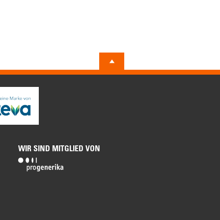
WIR SIND MITGLIED VON