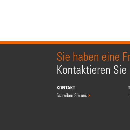
Sie haben eine F
Kontaktieren Sie
KONTAKT
Schreiben Sie uns
+