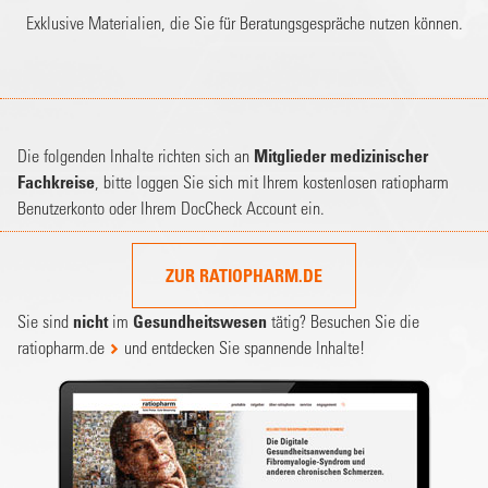
Exklusive Materialien, die Sie für Beratungsgespräche nutzen können.
Die folgenden Inhalte richten sich an
Mitglieder medizinischer
Fachkreise
, bitte loggen Sie sich mit Ihrem kostenlosen ratiopharm
Benutzerkonto oder Ihrem DocCheck Account ein.
ZUR RATIOPHARM.DE
Sie sind
nicht
im
Gesundheitswesen
tätig? Besuchen Sie die
ratiopharm.de
und entdecken Sie spannende Inhalte!