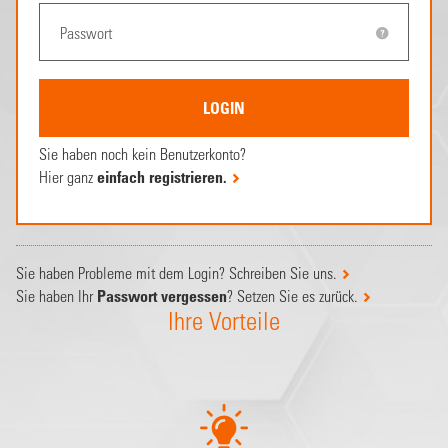
Sie haben noch kein Benutzerkonto?
Hier ganz
einfach registrieren.
Sie haben Probleme mit dem Login? Schreiben Sie uns.
Sie haben Ihr
Passwort vergessen
? Setzen Sie es zurück.
Ihre Vorteile