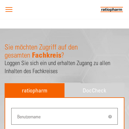
Sie möchten Zugriff auf den
Fachkreis
gesamten
?
Loggen Sie sich ein und erhalten Zugang zu allen
Inhalten des Fachkreises
ratiopharm
DocCheck