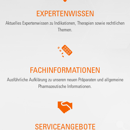
EXPERTENWISSEN
Aktuelles Expertenwissen zu Indikationen, Therapien sowie rechtlichen
Themen.
FACHINFORMATIONEN
Ausführliche Aufklärung zu unseren neuen Präparaten und allgemeine
Pharmazeutische Informationen.
SERVICEANGEBOTE