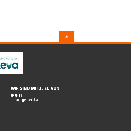
WIR SIND MITGLIED VON