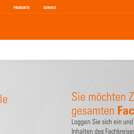
PRODUKTE
SERVICE
Sie möchten Z
le
Fac
gesamten
Loggen Sie sich ein und
Inhalten des Fachkreise