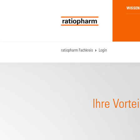
WISSEN
ratiopharm Fachkreis
Login
Ihre Vortei