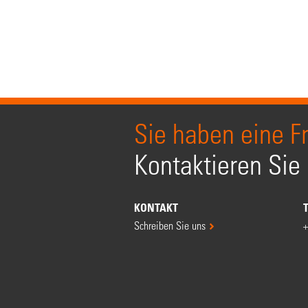
Sie haben eine F
Kontaktieren Sie
KONTAKT
Schreiben Sie uns
+