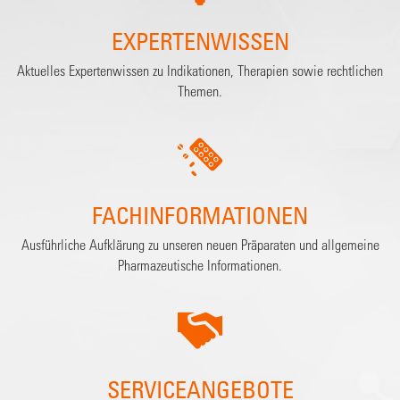
EXPERTENWISSEN
Aktuelles Expertenwissen zu Indikationen, Therapien sowie rechtlichen
Themen.
FACHINFORMATIONEN
Ausführliche Aufklärung zu unseren neuen Präparaten und allgemeine
Pharmazeutische Informationen.
SERVICEANGEBOTE