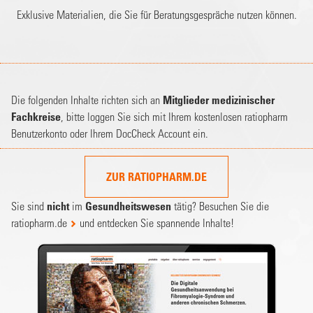
Exklusive Materialien, die Sie für Beratungsgespräche nutzen können.
Die folgenden Inhalte richten sich an
Mitglieder medizinischer
Fachkreise
, bitte loggen Sie sich mit Ihrem kostenlosen ratiopharm
Benutzerkonto oder Ihrem DocCheck Account ein.
ZUR RATIOPHARM.DE
Sie sind
nicht
im
Gesundheitswesen
tätig? Besuchen Sie die
ratiopharm.de
und entdecken Sie spannende Inhalte!