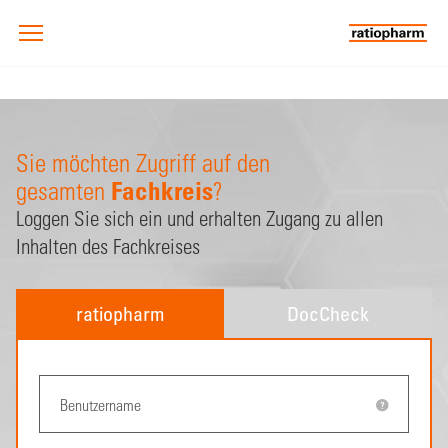
Sie möchten Zugriff auf den
Fachkreis
gesamten
?
Loggen Sie sich ein und erhalten Zugang zu allen
Inhalten des Fachkreises
ratiopharm
DocCheck