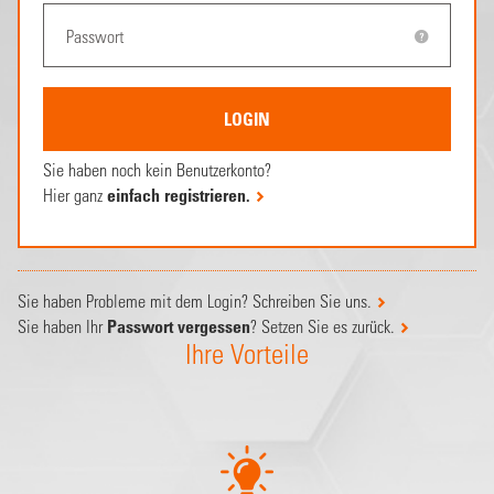
Sie haben noch kein Benutzerkonto?
Hier ganz
einfach registrieren.
Sie haben Probleme mit dem Login? Schreiben Sie uns.
Sie haben Ihr
Passwort vergessen
? Setzen Sie es zurück.
Ihre Vorteile